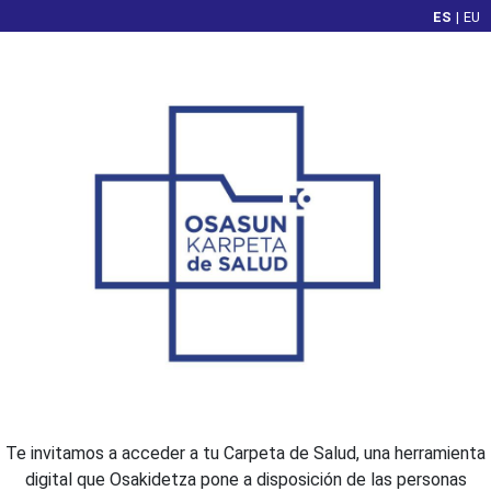
ES
|
EU
Te invitamos a acceder a tu Carpeta de Salud, una herramienta
digital que Osakidetza pone a disposición de las personas