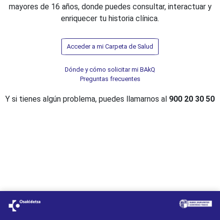
mayores de 16 años, donde puedes consultar, interactuar y
enriquecer tu historia clínica.
Acceder a mi Carpeta de Salud
Dónde y cómo solicitar mi BAkQ
Preguntas frecuentes
Y si tienes algún problema, puedes llamarnos al
900 20 30 50