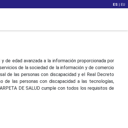
ES
|
EU
 y de edad avanzada a la información proporcionada por
 servicios de la sociedad de la información y de comercio
ersal de las personas con discapacidad y el Real Decreto
o de las personas con discapacidad a las tecnologías,
r, CARPETA DE SALUD cumple con todos los requisitos de