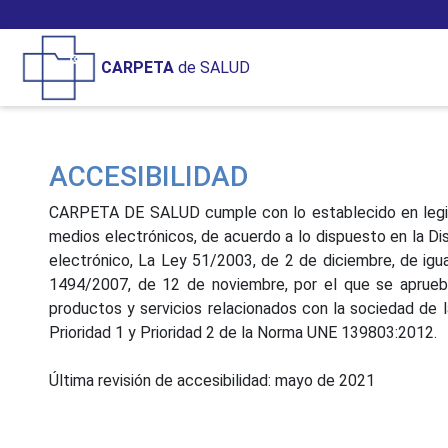
CARPETA
de SALUD
ACCESIBILIDAD
CARPETA DE SALUD cumple con lo establecido en legisla
medios electrónicos, de acuerdo a lo dispuesto en la Dis
electrónico, La Ley 51/2003, de 2 de diciembre, de igua
1494/2007, de 12 de noviembre, por el que se aprueba
productos y servicios relacionados con la sociedad de
Prioridad 1 y Prioridad 2 de la Norma UNE 139803:2012.
Última revisión de accesibilidad: mayo de 2021