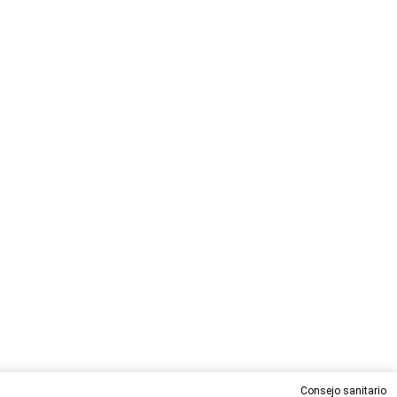
Consejo sanitario