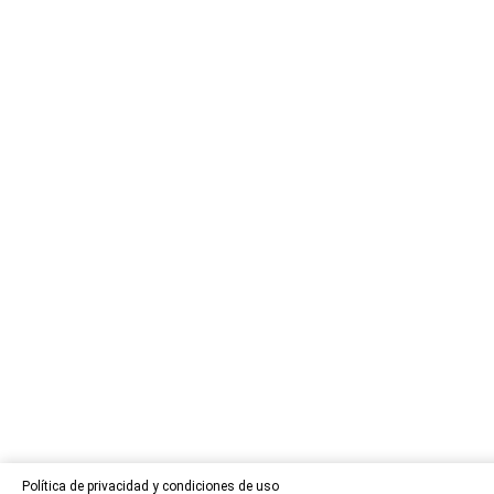
Política de privacidad y condiciones de uso