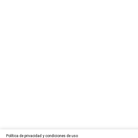
Política de privacidad y condiciones de uso