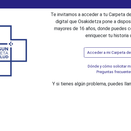
Te invitamos a acceder a tu Carpeta de
digital que Osakidetza pone a dispos
mayores de 16 años, donde puedes con
enriquecer tu historia c
Acceder a mi Carpeta de
Dónde y cómo solicitar m
Preguntas frecuente
Y si tienes algún problema, puedes ll