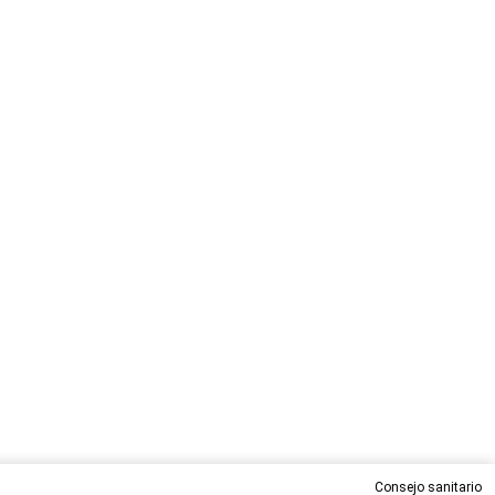
Consejo sanitario